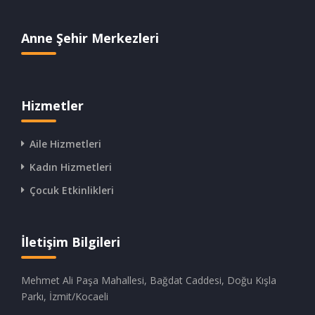
Anne Şehir Merkezleri
Hizmetler
Aile Hizmetleri
Kadın Hizmetleri
Çocuk Etkinlikleri
İletişim Bilgileri
Mehmet Ali Paşa Mahallesi, Bağdat Caddesi, Doğu Kışla
Parkı, İzmit/Kocaeli