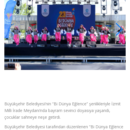
Büyükşehir Belediyesi’nin “Bi Dünya Eğlence” şenlikleriyle İzmit
Milli İrade Meydanı’nda bayram sevinci doyasıya yaşandı,
çocuklar sahneye neşe getirdi.
Büyükşehir Belediyesi tarafından düzenlenen “Bi Dünya Eğlence