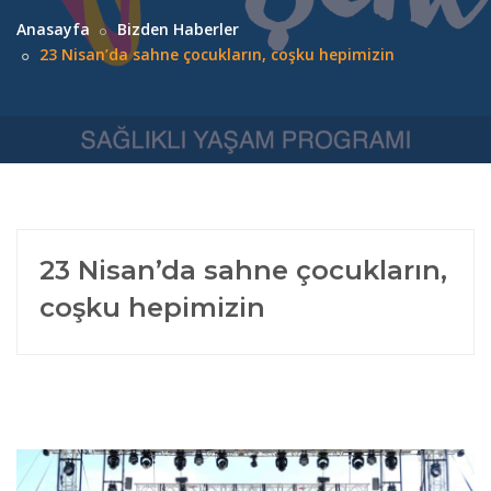
Anasayfa
Bizden Haberler
23 Nisan’da sahne çocukların, coşku hepimizin
23 Nisan’da sahne çocukların,
coşku hepimizin