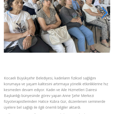
Kocaeli Büyükşehir Belediyesi, kadınların fiziksel sağlığını
korumaya ve yaşam kalitesini artırmaya yönelik etkinliklerine hız
kesmeden devam ediyor. Kadın ve Aile Hizmetleri Dairesi
Başkanlığı bünyesinde görev yapan Anne Şehir Merkezi
fizyoterapistlerinden Hatice Kübra Gür, düzenlenen seminerde
üyelere bel sağlığı ile ilgili önemli bilgiler aktardı.