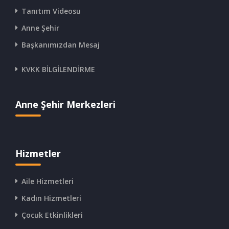
Tanıtım Videosu
Anne Şehir
Başkanımızdan Mesaj
KVKK BİLGİLENDİRME
Anne Şehir Merkezleri
Hizmetler
Aile Hizmetleri
Kadın Hizmetleri
Çocuk Etkinlikleri