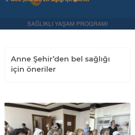
Anne Şehir’den bel sağlığı
için öneriler