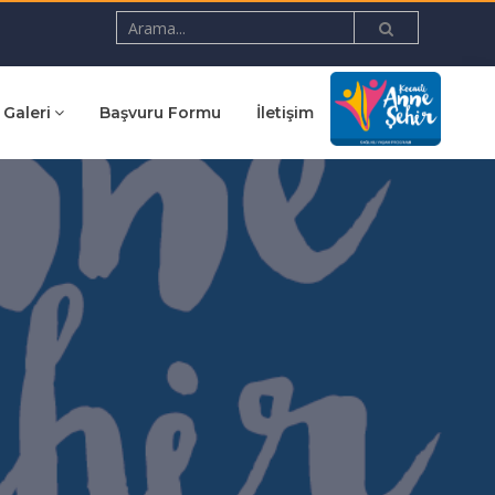
Galeri
Başvuru Formu
İletişim