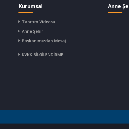
Kurumsal
Anne Şe
Tanıtım Videosu
Anne Şehir
Başkanımızdan Mesaj
KVKK BİLGİLENDİRME