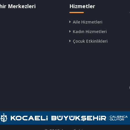
hir Merkezleri
Hizmetler
Aile Hizmetleri
Kadın Hizmetleri
Çocuk Etkinlikleri