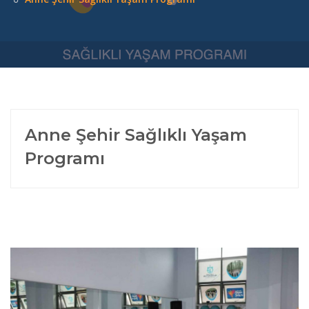
Anne Şehir Sağlıklı Yaşam
Programı