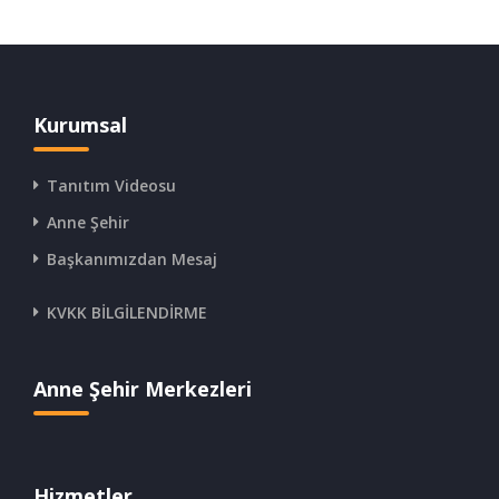
Kurumsal
Tanıtım Videosu
Anne Şehir
Başkanımızdan Mesaj
KVKK BİLGİLENDİRME
Anne Şehir Merkezleri
Hizmetler