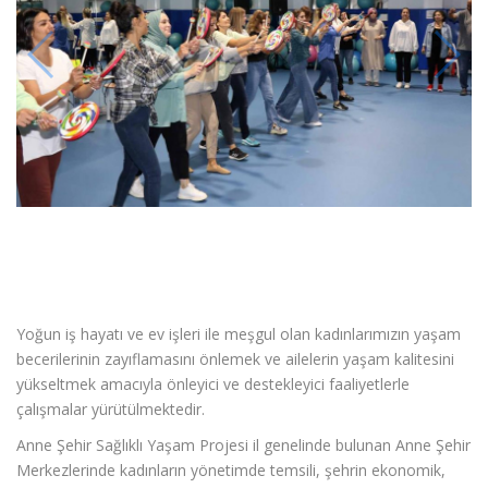
Yoğun iş hayatı ve ev işleri ile meşgul olan kadınlarımızın yaşam
becerilerinin zayıflamasını önlemek ve ailelerin yaşam kalitesini
yükseltmek amacıyla önleyici ve destekleyici faaliyetlerle
çalışmalar yürütülmektedir.
Anne Şehir Sağlıklı Yaşam Projesi il genelinde bulunan Anne Şehir
Merkezlerinde kadınların yönetimde temsili, şehrin ekonomik,