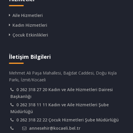
Aile Hizmetleri
Kadın Hizmetleri
Çocuk Etkinlikleri
İletişim Bilgileri
Mehmet Ali Paşa Mahallesi, Bağdat Caddesi, Doğu Kışla
Parkı, İzmit/Kocaeli
0 262 318 27 20 Kadın ve Aile Hizmetleri Dairesi
Başkanlığı
0 262 318 11 11 Kadın ve Aile Hizmetleri Şube
Müdürlüğü
0 262 318 22 22 Çocuk Hizmetleri Şube Müdürlüğü
annesehir@kocaeli.bel.tr