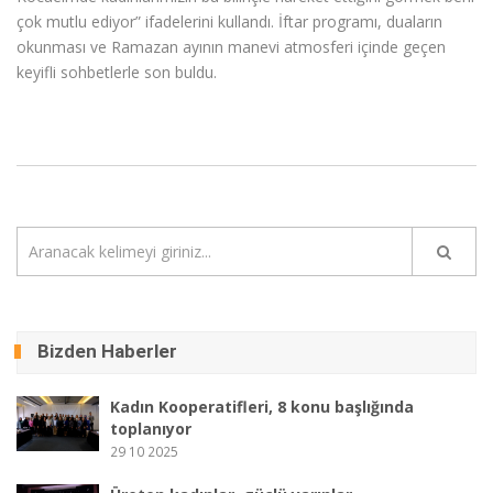
çok mutlu ediyor” ifadelerini kullandı. İftar programı, duaların
okunması ve Ramazan ayının manevi atmosferi içinde geçen
keyifli sohbetlerle son buldu.
Bizden Haberler
Kadın Kooperatifleri, 8 konu başlığında
toplanıyor
29 10 2025