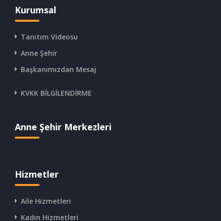
Kurumsal
Tanıtım Videosu
Anne Şehir
Başkanımızdan Mesaj
KVKK BİLGİLENDİRME
Anne Şehir Merkezleri
Hizmetler
Aile Hizmetleri
Kadın Hizmetleri