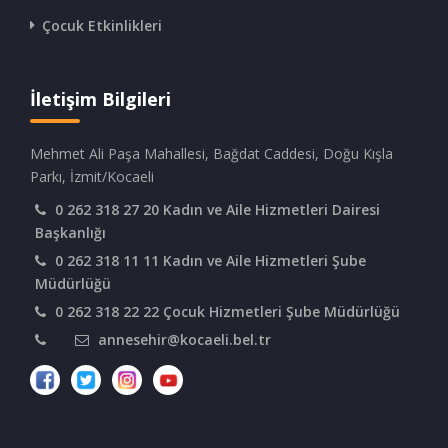
Çocuk Etkinlikleri
İletişim Bilgileri
Mehmet Ali Paşa Mahallesi, Bağdat Caddesi, Doğu Kışla
Parkı, İzmit/Kocaeli
0 262 318 27 20 Kadın ve Aile Hizmetleri Dairesi
Başkanlığı
0 262 318 11 11 Kadın ve Aile Hizmetleri Şube
Müdürlüğü
0 262 318 22 22 Çocuk Hizmetleri Şube Müdürlüğü
annesehir@kocaeli.bel.tr