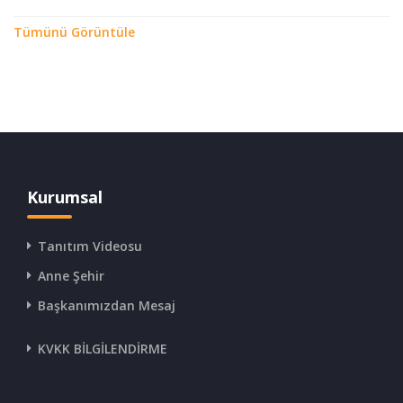
Tümünü Görüntüle
Kurumsal
Tanıtım Videosu
Anne Şehir
Başkanımızdan Mesaj
KVKK BİLGİLENDİRME