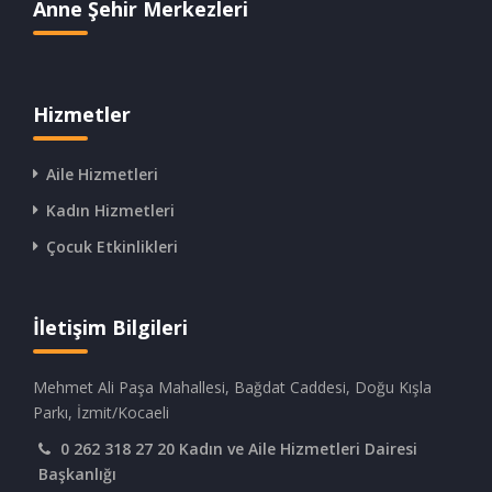
Anne Şehir Merkezleri
Hizmetler
Aile Hizmetleri
Kadın Hizmetleri
Çocuk Etkinlikleri
İletişim Bilgileri
Mehmet Ali Paşa Mahallesi, Bağdat Caddesi, Doğu Kışla
Parkı, İzmit/Kocaeli
0 262 318 27 20 Kadın ve Aile Hizmetleri Dairesi
Başkanlığı