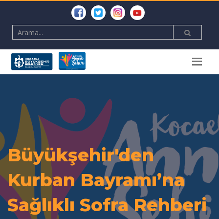
Büyükşehir'den
Kurban Bayramı’na
Sağlıklı Sofra Rehberi