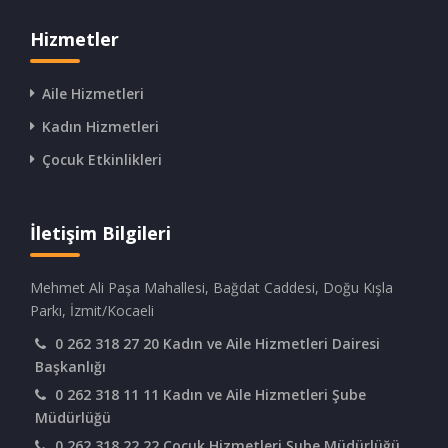
Hizmetler
Aile Hizmetleri
Kadın Hizmetleri
Çocuk Etkinlikleri
İletişim Bilgileri
Mehmet Ali Paşa Mahallesi, Bağdat Caddesi, Doğu Kışla
Parkı, İzmit/Kocaeli
0 262 318 27 20 Kadın ve Aile Hizmetleri Dairesi
Başkanlığı
0 262 318 11 11 Kadın ve Aile Hizmetleri Şube
Müdürlüğü
0 262 318 22 22 Çocuk Hizmetleri Şube Müdürlüğü