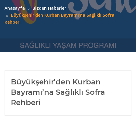
Anasayfa
Bizden Haberler
Büyükşehir'den Kurban Bayramı’na Sağlıklı Sofra
Rehberi
Büyükşehir'den Kurban
Bayramı’na Sağlıklı Sofra
Rehberi