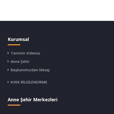
Kurumsal
Tanıtım Videosu
Anne Şehir
Başkanımızdan Mesaj
KVKK BİLGİLENDİRME
Anne Şehir Merkezleri