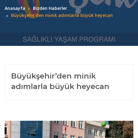
Anasayfa
Bizden Haberler
Büyükşehir’den minik adımlarla büyük heyecan
Büyükşehir’den minik
adımlarla büyük heyecan