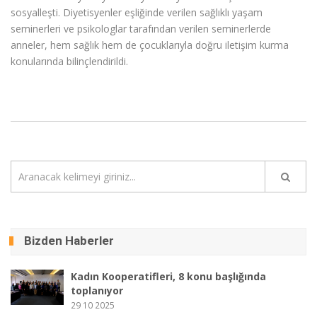
sosyalleşti. Diyetisyenler eşliğinde verilen sağlıklı yaşam
seminerleri ve psikologlar tarafından verilen seminerlerde
anneler, hem sağlık hem de çocuklarıyla doğru iletişim kurma
konularında bilinçlendirildi.
Bizden Haberler
Kadın Kooperatifleri, 8 konu başlığında
toplanıyor
29 10 2025