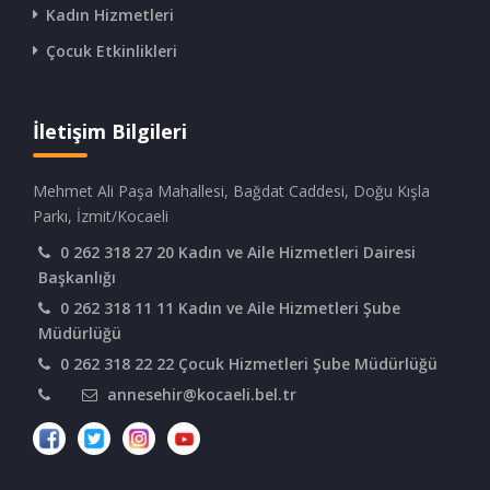
Kadın Hizmetleri
Çocuk Etkinlikleri
İletişim Bilgileri
Mehmet Ali Paşa Mahallesi, Bağdat Caddesi, Doğu Kışla
Parkı, İzmit/Kocaeli
0 262 318 27 20 Kadın ve Aile Hizmetleri Dairesi
Başkanlığı
0 262 318 11 11 Kadın ve Aile Hizmetleri Şube
Müdürlüğü
0 262 318 22 22 Çocuk Hizmetleri Şube Müdürlüğü
annesehir@kocaeli.bel.tr