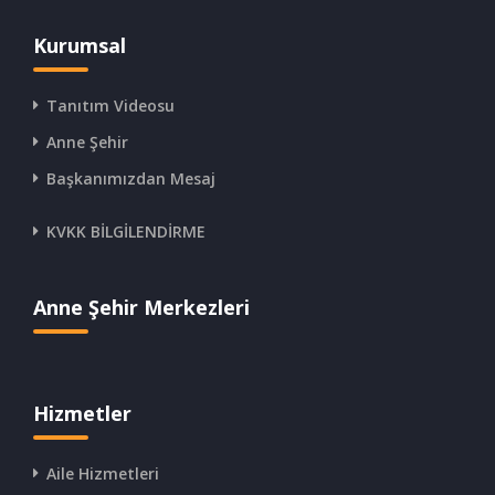
Kurumsal
Tanıtım Videosu
Anne Şehir
Başkanımızdan Mesaj
KVKK BİLGİLENDİRME
Anne Şehir Merkezleri
Hizmetler
Aile Hizmetleri