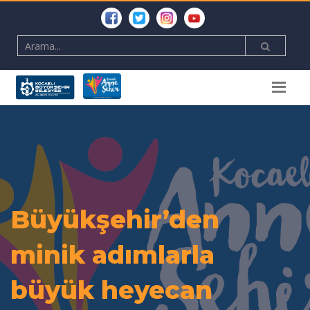
Büyükşehir’den
minik adımlarla
büyük heyecan