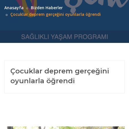
Anasayfa
Bizden Haberler
Çocuklar deprem gerçeğini oyunlarla öğrendi
Çocuklar deprem gerçeğini
oyunlarla öğrendi