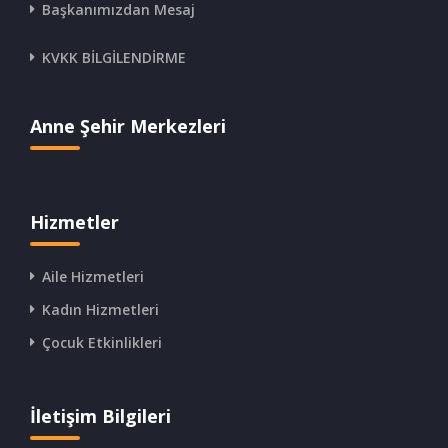
Başkanımızdan Mesaj
KVKK BİLGİLENDİRME
Anne Şehir Merkezleri
Hizmetler
Aile Hizmetleri
Kadın Hizmetleri
Çocuk Etkinlikleri
İletişim Bilgileri