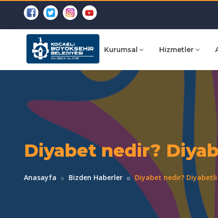
Kurumsal
Hizmetler
Diyabet nedir? Diyab
Anasayfa
Bizden Haberler
Diyabet nedir? Diyabetli