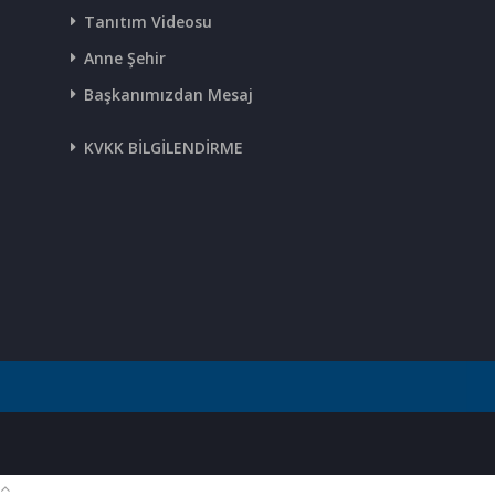
Tanıtım Videosu
Anne Şehir
Başkanımızdan Mesaj
KVKK BİLGİLENDİRME