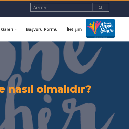
Galeri
Başvuru Formu
İletişim
 nasıl olmalıdır?