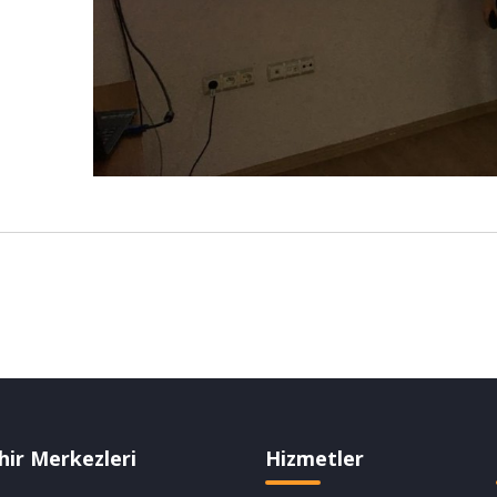
hir Merkezleri
Hizmetler