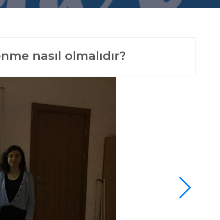
enme nasıl olmalıdır?