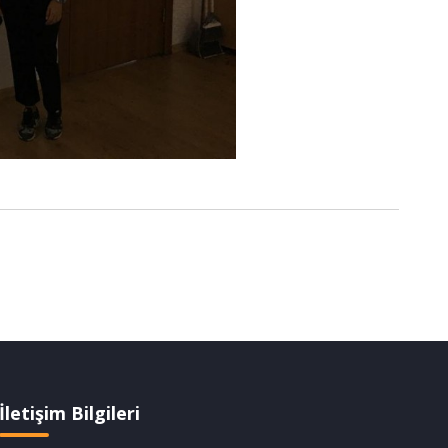
İletişim Bilgileri