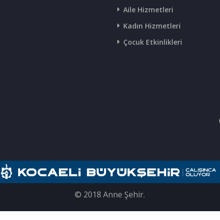
Aile Hizmetleri
Kadın Hizmetleri
Çocuk Etkinlikleri
© 2018 Anne Şehir.