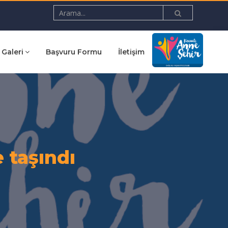
Galeri
Başvuru Formu
İletişim
 taşındı