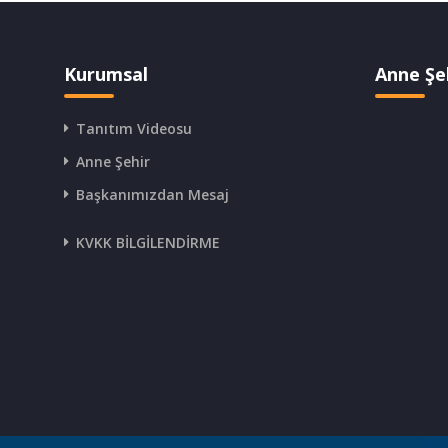
Kurumsal
Anne Şe
Tanıtım Videosu
Anne Şehir
Başkanımızdan Mesaj
KVKK BİLGİLENDİRME