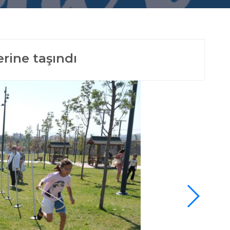
rine taşındı