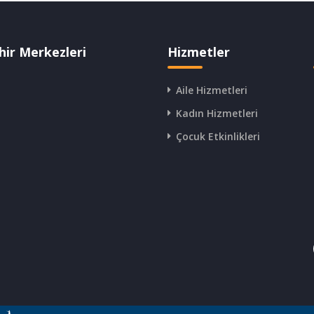
hir Merkezleri
Hizmetler
Aile Hizmetleri
Kadın Hizmetleri
Çocuk Etkinlikleri