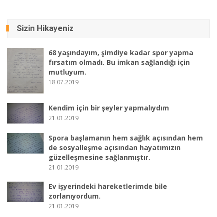
Sizin Hikayeniz
68 yaşındayım, şimdiye kadar spor yapma
fırsatım olmadı. Bu imkan sağlandığı için
mutluyum.
18.07.2019
Kendim için bir şeyler yapmalıydım
21.01.2019
Spora başlamanın hem sağlık açısından hem
de sosyalleşme açısından hayatımızın
güzelleşmesine sağlanmıştır.
21.01.2019
Ev işyerindeki hareketlerimde bile
zorlanıyordum.
21.01.2019