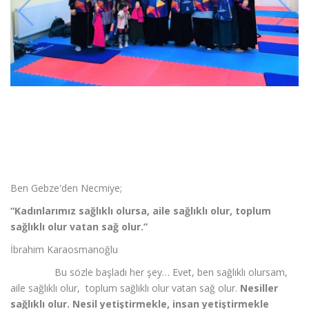
Ben Gebze'den Necmiye;
“Kadınlarımız sağlıklı olursa, aile sağlıklı olur, toplum
sağlıklı olur vatan sağ olur.”
İbrahim Karaosmanoğlu
Bu sözle başladı her şey… Evet, ben sağlıklı olursam,
aile sağlıklı olur, toplum sağlıklı olur vatan sağ olur.
Nesiller
sağlıklı olur. Nesil yetiştirmekle, insan yetiştirmekle