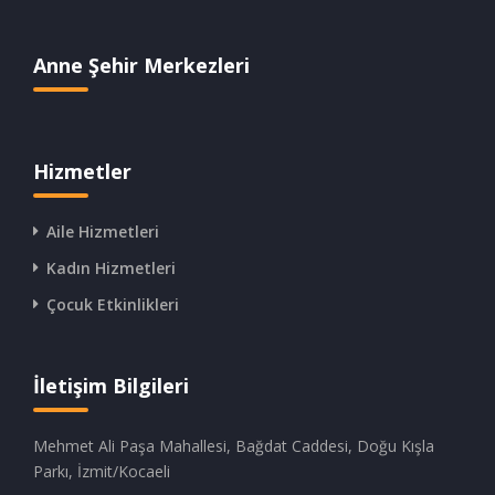
Anne Şehir Merkezleri
Hizmetler
Aile Hizmetleri
Kadın Hizmetleri
Çocuk Etkinlikleri
İletişim Bilgileri
Mehmet Ali Paşa Mahallesi, Bağdat Caddesi, Doğu Kışla
Parkı, İzmit/Kocaeli