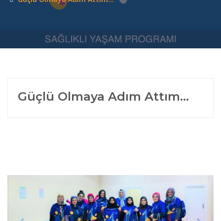
Güçlü Olmaya Adım Attım...