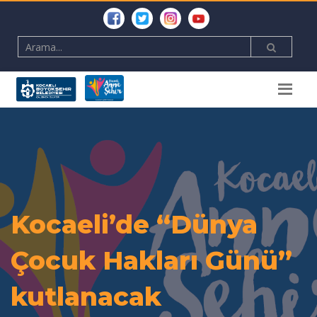
Kocaeli’de “Dünya
Çocuk Hakları Günü”
kutlanacak