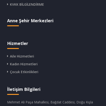
KVKK BİLGİLENDİRME
Anne Şehir Merkezleri
Hizmetler
Aile Hizmetleri
Kadın Hizmetleri
Çocuk Etkinlikleri
İletişim Bilgileri
Mehmet Ali Paşa Mahallesi, Bağdat Caddesi, Doğu Kışla