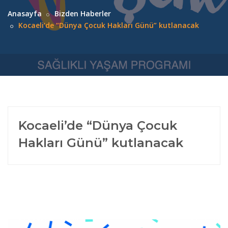
Anasayfa
Bizden Haberler
Kocaeli’de “Dünya Çocuk Hakları Günü” kutlanacak
Kocaeli’de “Dünya Çocuk
Hakları Günü” kutlanacak