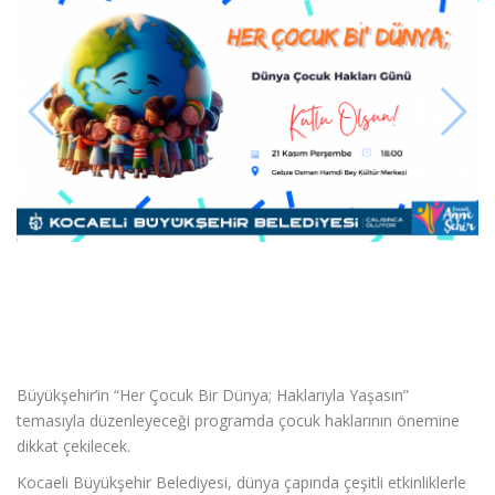
Büyükşehir’in “Her Çocuk Bir Dünya; Haklarıyla Yaşasın”
temasıyla düzenleyeceği programda çocuk haklarının önemine
dikkat çekilecek.
Kocaeli Büyükşehir Belediyesi, dünya çapında çeşitli etkinliklerle