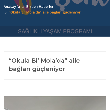
Anasayfa
Bizden Haberler
“Okula Bi’ Mola’da” aile bağları güçleniyor
“Okula Bi’ Mola’da” aile
bağları güçleniyor