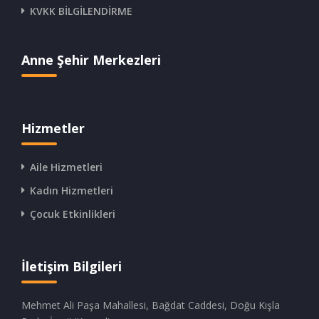
KVKK BİLGİLENDİRME
Anne Şehir Merkezleri
Hizmetler
Aile Hizmetleri
Kadın Hizmetleri
Çocuk Etkinlikleri
İletişim Bilgileri
Mehmet Ali Paşa Mahallesi, Bağdat Caddesi, Doğu Kışla