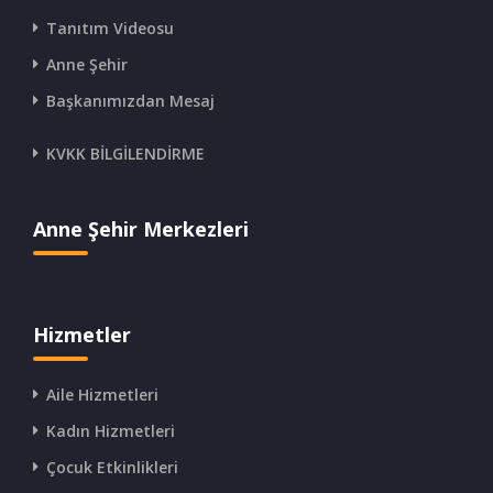
Tanıtım Videosu
Anne Şehir
Başkanımızdan Mesaj
KVKK BİLGİLENDİRME
Anne Şehir Merkezleri
Hizmetler
Aile Hizmetleri
Kadın Hizmetleri
Çocuk Etkinlikleri