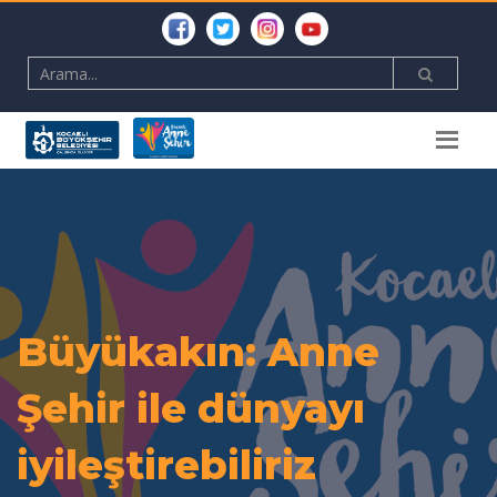
Büyükakın: Anne
Şehir ile dünyayı
iyileştirebiliriz