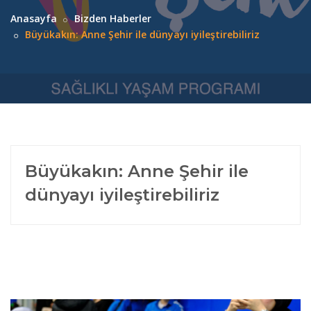
Anasayfa
Bizden Haberler
Büyükakın: Anne Şehir ile dünyayı iyileştirebiliriz
Büyükakın: Anne Şehir ile
dünyayı iyileştirebiliriz