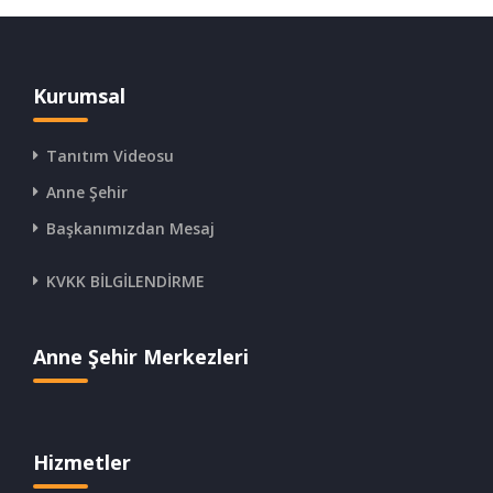
Kurumsal
Tanıtım Videosu
Anne Şehir
Başkanımızdan Mesaj
KVKK BİLGİLENDİRME
Anne Şehir Merkezleri
Hizmetler