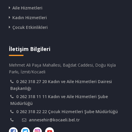
Aile Hizmetleri
Kadın Hizmetleri
Çocuk Etkinlikleri
İletişim Bilgileri
Mehmet Ali Paşa Mahallesi, Bağdat Caddesi, Doğu Kışla
Parkı, İzmit/Kocaeli
0 262 318 27 20 Kadın ve Aile Hizmetleri Dairesi
Başkanlığı
0 262 318 11 11 Kadın ve Aile Hizmetleri Şube
Müdürlüğü
0 262 318 22 22 Çocuk Hizmetleri Şube Müdürlüğü
annesehir@kocaeli.bel.tr