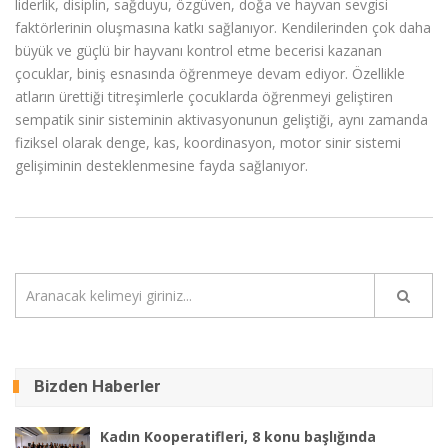
liderlik, disiplin, sağduyu, özgüven, doğa ve hayvan sevgisi
faktörlerinin oluşmasına katkı sağlanıyor. Kendilerinden çok daha
büyük ve güçlü bir hayvanı kontrol etme becerisi kazanan
çocuklar, biniş esnasında öğrenmeye devam ediyor. Özellikle
atların ürettiği titreşimlerle çocuklarda öğrenmeyi geliştiren
sempatik sinir sisteminin aktivasyonunun geliştiği, aynı zamanda
fiziksel olarak denge, kas, koordinasyon, motor sinir sistemi
gelişiminin desteklenmesine fayda sağlanıyor.
Bizden Haberler
Kadın Kooperatifleri, 8 konu başlığında