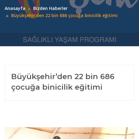
Anasayfa
Bizden Haberler
Büyükşehir’den 22 bin 686 çocuğa binicilik eğitimi
Büyükşehir’den 22 bin 686
çocuğa binicilik eğitimi